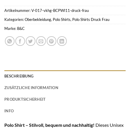
Artikelnummer:
V-017-vkhg-BCPWI11-druck-frau
Kategorien:
Oberbekleidung
,
Polo Shirts
,
Polo Shirts Druck Frau
Marke:
B&C
BESCHREIBUNG
ZUSÄTZLICHE INFORMATION
PRODUKTSICHERHEIT
INFO
Polo Shirt – Stilvoll, bequem und nachhaltig!
Dieses Unisex