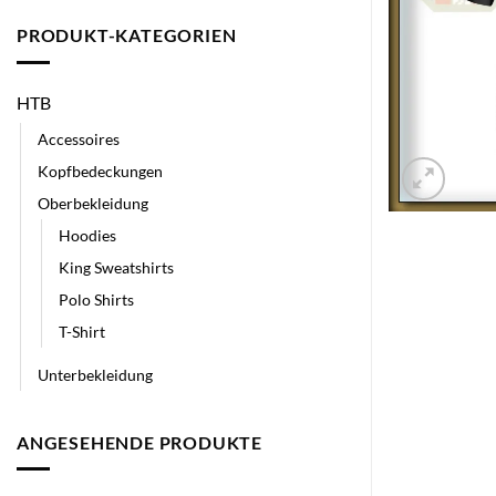
PRODUKT-KATEGORIEN
HTB
Accessoires
Kopfbedeckungen
Oberbekleidung
Hoodies
King Sweatshirts
Polo Shirts
T-Shirt
Unterbekleidung
ANGESEHENDE PRODUKTE