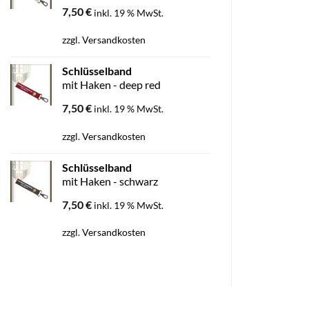
7,50
€
inkl. 19 % MwSt.
zzgl.
Versandkosten
Schlüsselband
mit Haken - deep red
7,50
€
inkl. 19 % MwSt.
zzgl.
Versandkosten
Schlüsselband
mit Haken - schwarz
7,50
€
inkl. 19 % MwSt.
zzgl.
Versandkosten