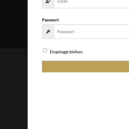
Passwort
Eingeloggt bleiben