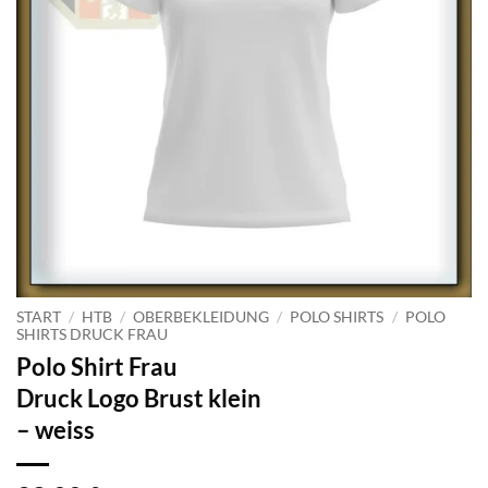
START
/
HTB
/
OBERBEKLEIDUNG
/
POLO SHIRTS
/
POLO
SHIRTS DRUCK FRAU
Polo Shirt Frau
Druck Logo Brust klein
– weiss