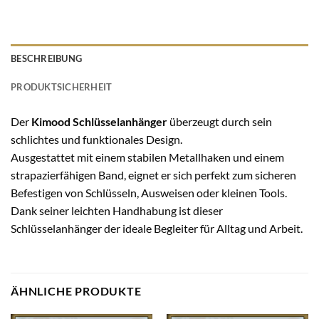
BESCHREIBUNG
PRODUKTSICHERHEIT
Der
Kimood Schlüsselanhänger
überzeugt durch sein
schlichtes und funktionales Design.
Ausgestattet mit einem stabilen Metallhaken und einem
strapazierfähigen Band, eignet er sich perfekt zum sicheren
Befestigen von Schlüsseln, Ausweisen oder kleinen Tools.
Dank seiner leichten Handhabung ist dieser
Schlüsselanhänger der ideale Begleiter für Alltag und Arbeit.
ÄHNLICHE PRODUKTE