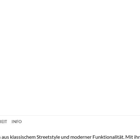
EIT
INFO
n aus klassischem Streetstyle und moderner Funktionalität. Mit 