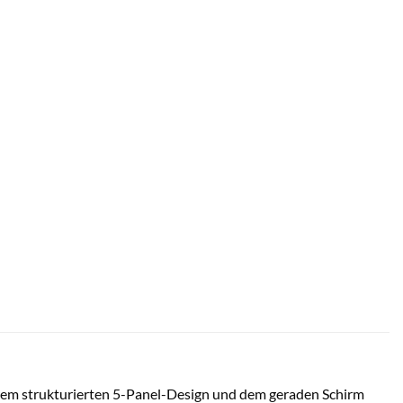
ihrem strukturierten 5-Panel-Design und dem geraden Schirm