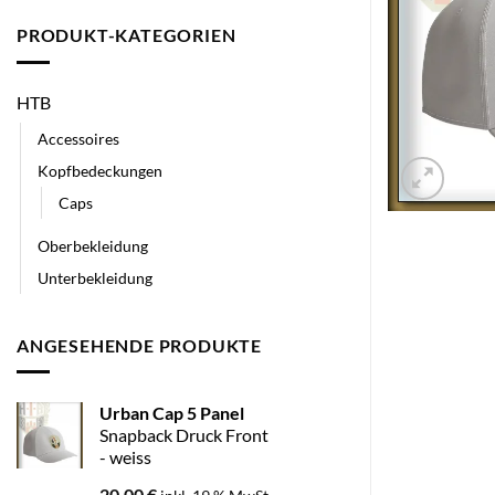
PRODUKT-KATEGORIEN
HTB
Accessoires
Kopfbedeckungen
Caps
Oberbekleidung
Unterbekleidung
ANGESEHENDE PRODUKTE
Urban Cap 5 Panel
Snapback Druck Front
- weiss
20,00
€