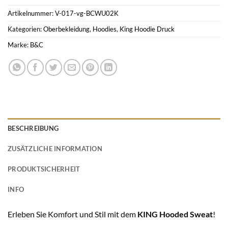
Artikelnummer:
V-017-vg-BCWU02K
Kategorien:
Oberbekleidung
,
Hoodies
,
King Hoodie Druck
Marke:
B&C
BESCHREIBUNG
ZUSÄTZLICHE INFORMATION
PRODUKTSICHERHEIT
INFO
Erleben Sie Komfort und Stil mit dem
KING Hooded Sweat
!