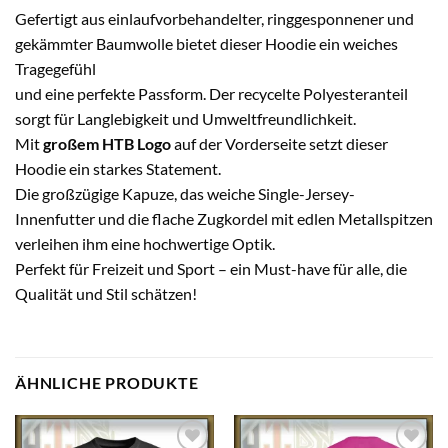
Gefertigt aus einlaufvorbehandelter, ringgesponnener und
gekämmter Baumwolle bietet dieser Hoodie ein weiches
Tragegefühl
und eine perfekte Passform. Der recycelte Polyesteranteil
sorgt für Langlebigkeit und Umweltfreundlichkeit.
Mit
großem HTB Logo
auf der Vorderseite setzt dieser
Hoodie ein starkes Statement.
Die großzügige Kapuze, das weiche Single-Jersey-
Innenfutter und die flache Zugkordel mit edlen Metallspitzen
verleihen ihm eine hochwertige Optik.
Perfekt für Freizeit und Sport – ein Must-have für alle, die
Qualität und Stil schätzen!
ÄHNLICHE PRODUKTE