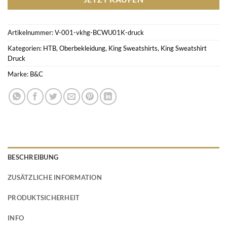
Artikelnummer:
V-001-vkhg-BCWU01K-druck
Kategorien:
HTB
,
Oberbekleidung
,
King Sweatshirts
,
King Sweatshirt
Druck
Marke:
B&C
BESCHREIBUNG
ZUSÄTZLICHE INFORMATION
PRODUKTSICHERHEIT
INFO