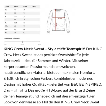
KING Crew Neck Sweat – Style trifft Teamspirit!
Der KING
Crew Neck Sweat ist das perfekte Sweatshirt für jede
Jahreszeit – ideal für Sommer und Winter. Mit seiner
körperbetonten Passform und dem weichen,
hautfreundlichen Material bietet er maximalen Komfort.
Erhältlich in stylischen Farben, kombiniert er modernes
Design mit hoher Qualität – gefertigt von B&C BE INSPIRED.
Das Highlight? Das große HTB-Logo auf der Brust! Zeige
deinen Teamgeist und hebe dich mit diesem einzigartigen
Look von der Masse ab. Hol dir den KING Crew Neck Sweat