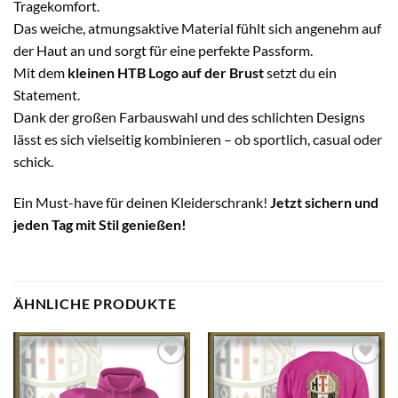
Tragekomfort.
Das weiche, atmungsaktive Material fühlt sich angenehm auf
der Haut an und sorgt für eine perfekte Passform.
Mit dem
kleinen HTB Logo auf der Brust
setzt du ein
Statement.
Dank der großen Farbauswahl und des schlichten Designs
lässt es sich vielseitig kombinieren – ob sportlich, casual oder
schick.
Ein Must-have für deinen Kleiderschrank!
Jetzt sichern und
jeden Tag mit Stil genießen!
ÄHNLICHE PRODUKTE